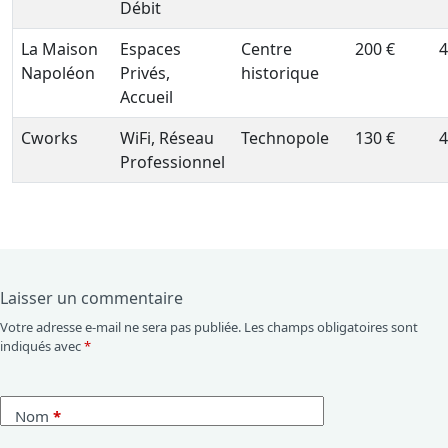
Débit
La Maison
Espaces
Centre
200 €
4
Napoléon
Privés,
historique
Accueil
Cworks
WiFi, Réseau
Technopole
130 €
4
Professionnel
Laisser un commentaire
Votre adresse e-mail ne sera pas publiée.
Les champs obligatoires sont
indiqués avec
*
Nom
*