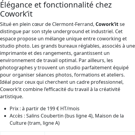
Élégance et fonctionnalité chez
Cowork’it
Situé en plein cœur de Clermont-Ferrand,
Cowork’it
se
distingue par son style underground et industriel. Cet
espace propose un mélange unique entre coworking et
studio photo. Les grands bureaux réglables, associés à une
imprimante et des rangements, garantissent un
environnement de travail optimal. Par ailleurs, les
photographes y trouvent un studio parfaitement équipé
pour organiser séances photos, formations et ateliers.
Idéal pour ceux qui cherchent un cadre professionnel,
Cowork’it combine l’efficacité du travail à la créativité
artistique.
Prix : à partir de 199 € HT/mois
Accès : Salins Coubertin (bus ligne 4), Maison de la
Culture (tram, ligne A)