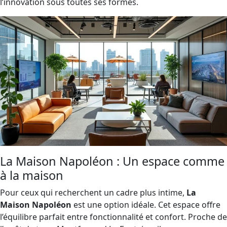
l’innovation sous toutes ses formes.
La Maison Napoléon : Un espace comme
à la maison
Pour ceux qui recherchent un cadre plus intime,
La
Maison Napoléon
est une option idéale. Cet espace offre
l’équilibre parfait entre fonctionnalité et confort. Proche de