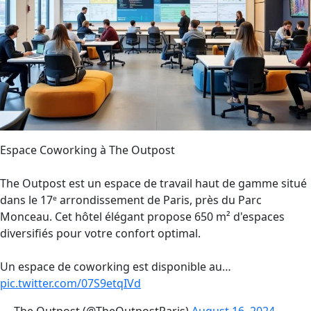
Espace Coworking à The Outpost
The Outpost est un espace de travail haut de gamme situé
dans le 17ᵉ arrondissement de Paris, près du Parc
Monceau. Cet hôtel élégant propose 650 m² d'espaces
diversifiés pour votre confort optimal.
Un espace de coworking est disponible au…
pic.twitter.com/07S9etqIVd