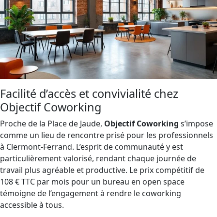
Facilité d’accès et convivialité chez
Objectif Coworking
Proche de la Place de Jaude,
Objectif Coworking
s’impose
comme un lieu de rencontre prisé pour les professionnels
à Clermont-Ferrand. L’esprit de communauté y est
particulièrement valorisé, rendant chaque journée de
travail plus agréable et productive. Le prix compétitif de
108 € TTC par mois pour un bureau en open space
témoigne de l’engagement à rendre le coworking
accessible à tous.