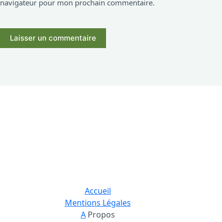
navigateur pour mon prochain commentaire.
Laisser un commentaire
Accueil
Mentions Légales
A
Propos