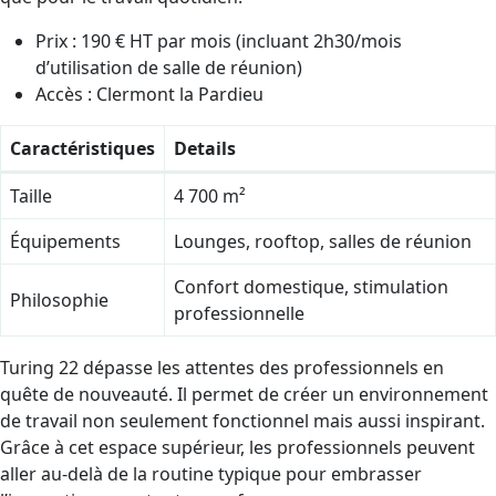
Prix : 190 € HT par mois (incluant 2h30/mois
d’utilisation de salle de réunion)
Accès : Clermont la Pardieu
Caractéristiques
Details
Taille
4 700 m²
Équipements
Lounges, rooftop, salles de réunion
Confort domestique, stimulation
Philosophie
professionnelle
Turing 22 dépasse les attentes des professionnels en
quête de nouveauté. Il permet de créer un environnement
de travail non seulement fonctionnel mais aussi inspirant.
Grâce à cet espace supérieur, les professionnels peuvent
aller au-delà de la routine typique pour embrasser