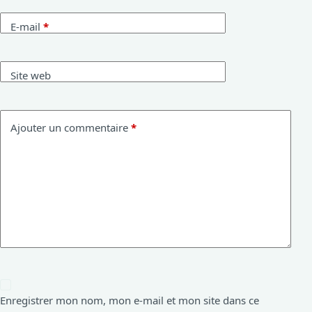
E-mail
*
Site web
Ajouter un commentaire
*
Enregistrer mon nom, mon e-mail et mon site dans ce