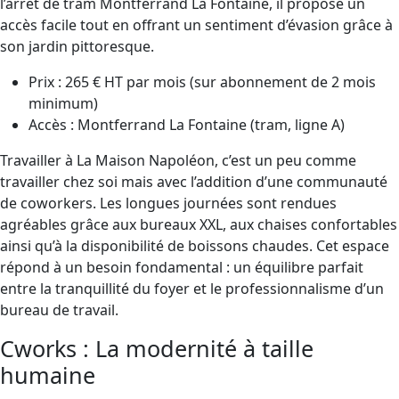
l’arrêt de tram Montferrand La Fontaine, il propose un
accès facile tout en offrant un sentiment d’évasion grâce à
son jardin pittoresque.
Prix : 265 € HT par mois (sur abonnement de 2 mois
minimum)
Accès : Montferrand La Fontaine (tram, ligne A)
Travailler à La Maison Napoléon, c’est un peu comme
travailler chez soi mais avec l’addition d’une communauté
de coworkers. Les longues journées sont rendues
agréables grâce aux bureaux XXL, aux chaises confortables
ainsi qu’à la disponibilité de boissons chaudes. Cet espace
répond à un besoin fondamental : un équilibre parfait
entre la tranquillité du foyer et le professionnalisme d’un
bureau de travail.
Cworks : La modernité à taille
humaine