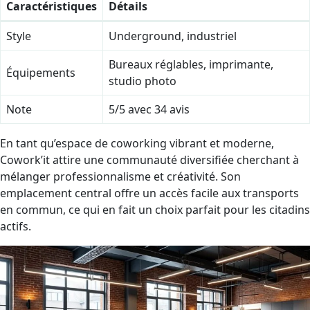
Caractéristiques
Détails
Style
Underground, industriel
Bureaux réglables, imprimante,
Équipements
studio photo
Note
5/5 avec 34 avis
En tant qu’espace de coworking vibrant et moderne,
Cowork’it attire une communauté diversifiée cherchant à
mélanger professionnalisme et créativité. Son
emplacement central offre un accès facile aux transports
en commun, ce qui en fait un choix parfait pour les citadins
actifs.