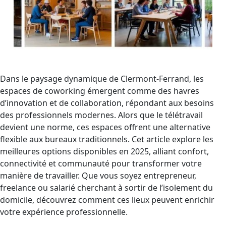
Dans le paysage dynamique de Clermont-Ferrand, les
espaces de coworking émergent comme des havres
d’innovation et de collaboration, répondant aux besoins
des professionnels modernes. Alors que le télétravail
devient une norme, ces espaces offrent une alternative
flexible aux bureaux traditionnels. Cet article explore les
meilleures options disponibles en 2025, alliant confort,
connectivité et communauté pour transformer votre
manière de travailler. Que vous soyez entrepreneur,
freelance ou salarié cherchant à sortir de l’isolement du
domicile, découvrez comment ces lieux peuvent enrichir
votre expérience professionnelle.