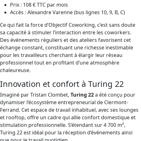
Prix : 108 € TTC par mois
Accès : Alexandre Varenne (bus lignes 10, 9, B, C)
Ce qui fait la force d’Objectif Coworking, c’est sans doute
sa capacité à stimuler l’interaction entre les coworkers.
Des événements réguliers et des ateliers favorisent cet
échange constant, constituant une richesse inestimable
pour les travailleurs cherchant à élargir leur réseau
professionnel tout en profitant d’une atmosphère
chaleureuse.
Innovation et confort à Turing 22
Imaginé par Tristan Clombet,
Turing 22
a été conçu pour
dynamiser l’écosystème entrepreneurial de Clermont-
Ferrand. Cet espace de travail inhabituel, avec ses lounges
et rooftop, offre un cadre qui allie confort domestique et
stimulation professionnelle. S’étendant sur 4 700 m²,
Turing 22 est idéal pour la réception d’événements ainsi
que pour le travail quotidien.