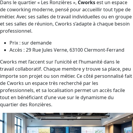
Dans le quartier « Les Ronzières »,
Cworks
est un espace
de coworking moderne, pensé pour accueillir tout type de
métier. Avec ses salles de travail individuelles ou en groupe
et ses salles de réunion, Cworks s’adapte à chaque besoin
professionnel.
Prix : sur demande
Accès : 29 Rue Jules Verne, 63100 Clermont-Ferrand
Cworks met l’accent sur l’unicité et l’humanité dans le
travail collaboratif. Chaque membre y trouve sa place, peu
importe son projet ou son métier. Ce côté personnalisé fait
de Cworks un espace très recherché par les
professionnels, et sa localisation permet un accès facile
tout en bénéficiant d’une vue sur le dynamisme du
quartier des Ronzières.