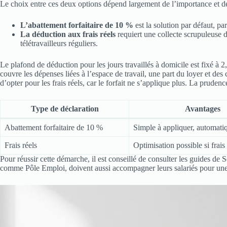
Le choix entre ces deux options dépend largement de l’importance et de 
L’abattement forfaitaire de 10 %
est la solution par défaut, par
La déduction aux frais réels
requiert une collecte scrupuleuse d
télétravailleurs réguliers.
Le plafond de déduction pour les jours travaillés à domicile est fixé à 
couvre les dépenses liées à l’espace de travail, une part du loyer et de
d’opter pour les frais réels, car le forfait ne s’applique plus. La pru
Type de déclaration
Avantages
Abattement forfaitaire de 10 %
Simple à appliquer, automati
Frais réels
Optimisation possible si frais
Pour réussir cette démarche, il est conseillé de consulter les guides 
comme Pôle Emploi, doivent aussi accompagner leurs salariés pour une