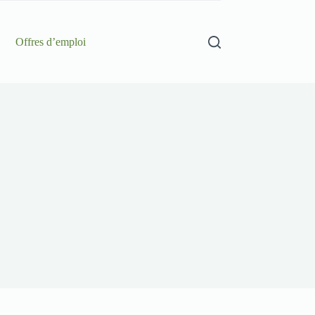
Offres d’emploi