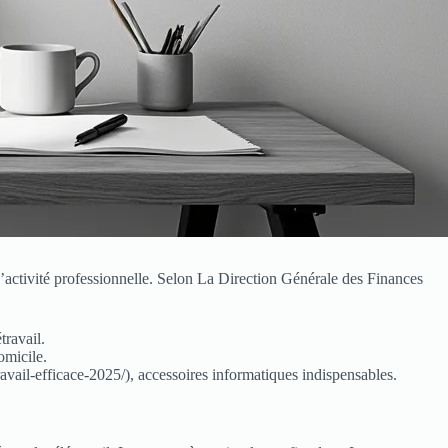
l’activité professionnelle. Selon La Direction Générale des Finances
travail.
omicile.
avail-efficace-2025/), accessoires informatiques indispensables.