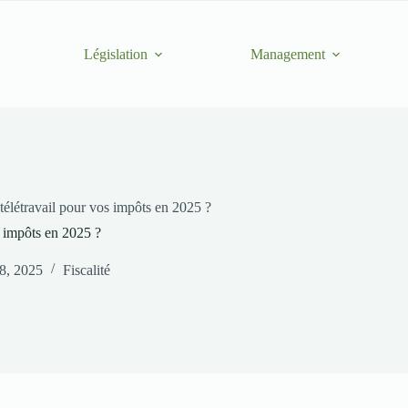
Législation
Management
télétravail pour vos impôts en 2025 ?
s impôts en 2025 ?
8, 2025
Fiscalité